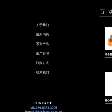
百 
------------
关于我们
最新消息
系列产品
生产管理
混合番茄
订购方式
联系我们
卷心菜 
CONTACT
+86-159-0083-3205
hotels@biofarm.com.cn​